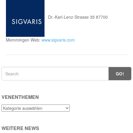
Dr.-Karl-Lenz-Strasse 35 87700
Memmingen Web:
www.sigvaris.com
GO!
VENENTHEMEN
Venenthemen
WEITERE NEWS