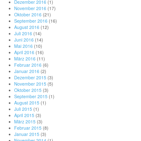
Dezember 2016
(1)
November 2016
(17)
Oktober 2016
(21)
September 2016
(16)
August 2016
(12)
Juli 2016
(14)
Juni 2016
(14)
Mai 2016
(10)
April 2016
(16)
März 2016
(11)
Februar 2016
(6)
Januar 2016
(2)
Dezember 2015
(3)
November 2015
(5)
Oktober 2015
(3)
September 2015
(1)
August 2015
(1)
Juli 2015
(1)
April 2015
(3)
März 2015
(3)
Februar 2015
(8)
Januar 2015
(3)
November 2014
(1)