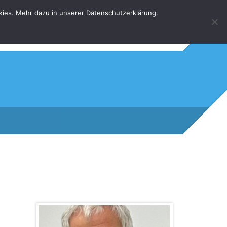
kies. Mehr dazu in unserer Datenschutzerklärung.
HOME
KONTAKT
DATENSCHUTZERKLÄRUNG