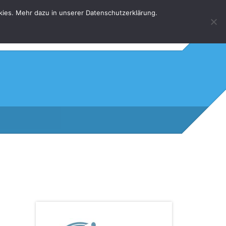
kies. Mehr dazu in unserer Datenschutzerklärung.
HOME
KONTAKT
DATENSCHUTZERKLÄRUNG