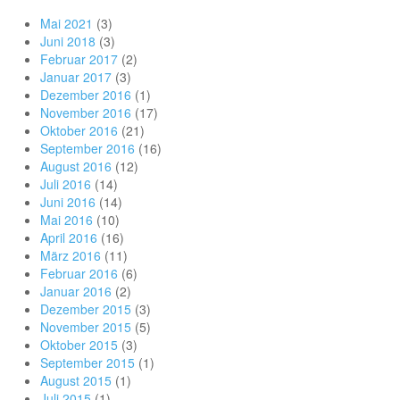
Mai 2021
(3)
Juni 2018
(3)
Februar 2017
(2)
Januar 2017
(3)
Dezember 2016
(1)
November 2016
(17)
Oktober 2016
(21)
September 2016
(16)
August 2016
(12)
Juli 2016
(14)
Juni 2016
(14)
Mai 2016
(10)
April 2016
(16)
März 2016
(11)
Februar 2016
(6)
Januar 2016
(2)
Dezember 2015
(3)
November 2015
(5)
Oktober 2015
(3)
September 2015
(1)
August 2015
(1)
Juli 2015
(1)