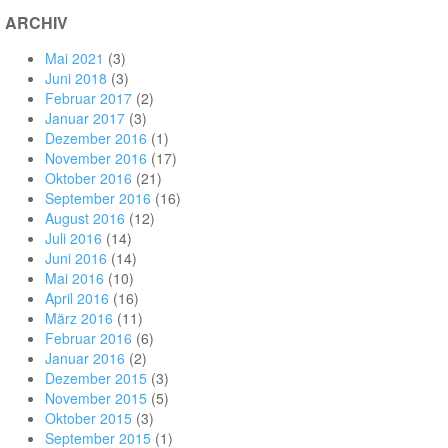
ARCHIV
Mai 2021
(3)
Juni 2018
(3)
Februar 2017
(2)
Januar 2017
(3)
Dezember 2016
(1)
November 2016
(17)
Oktober 2016
(21)
September 2016
(16)
August 2016
(12)
Juli 2016
(14)
Juni 2016
(14)
Mai 2016
(10)
April 2016
(16)
März 2016
(11)
Februar 2016
(6)
Januar 2016
(2)
Dezember 2015
(3)
November 2015
(5)
Oktober 2015
(3)
September 2015
(1)