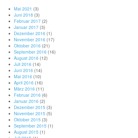
Mai 2021
(3)
Juni 2018
(3)
Februar 2017
(2)
Januar 2017
(3)
Dezember 2016
(1)
November 2016
(17)
Oktober 2016
(21)
September 2016
(16)
August 2016
(12)
Juli 2016
(14)
Juni 2016
(14)
Mai 2016
(10)
April 2016
(16)
März 2016
(11)
Februar 2016
(6)
Januar 2016
(2)
Dezember 2015
(3)
November 2015
(5)
Oktober 2015
(3)
September 2015
(1)
August 2015
(1)