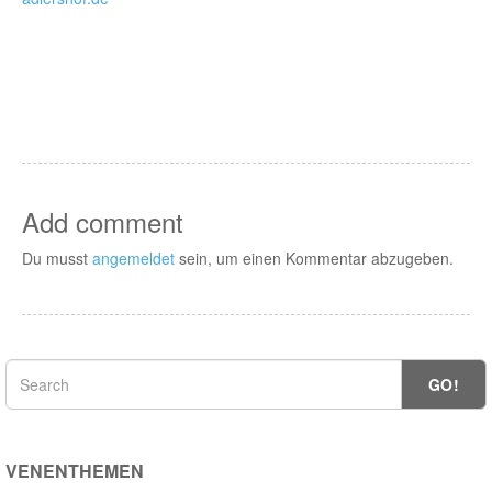
Add comment
Du musst
angemeldet
sein, um einen Kommentar abzugeben.
GO!
VENENTHEMEN