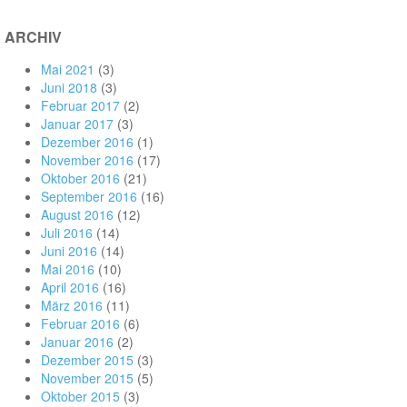
ARCHIV
Mai 2021
(3)
Juni 2018
(3)
Februar 2017
(2)
Januar 2017
(3)
Dezember 2016
(1)
November 2016
(17)
Oktober 2016
(21)
September 2016
(16)
August 2016
(12)
Juli 2016
(14)
Juni 2016
(14)
Mai 2016
(10)
April 2016
(16)
März 2016
(11)
Februar 2016
(6)
Januar 2016
(2)
Dezember 2015
(3)
November 2015
(5)
Oktober 2015
(3)