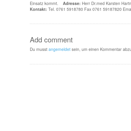
Einsatz kommt.
Adresse:
Herr Dr.med Karsten Hart
Kontakt:
Tel. 0761 5918780 Fax 0761 59187820 Ema
Add comment
Du musst
angemeldet
sein, um einen Kommentar abz