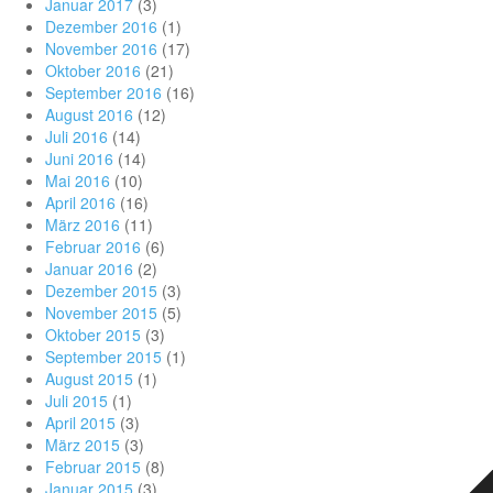
Januar 2017
(3)
Dezember 2016
(1)
November 2016
(17)
Oktober 2016
(21)
September 2016
(16)
August 2016
(12)
Juli 2016
(14)
Juni 2016
(14)
Mai 2016
(10)
April 2016
(16)
März 2016
(11)
Februar 2016
(6)
Januar 2016
(2)
Dezember 2015
(3)
November 2015
(5)
Oktober 2015
(3)
September 2015
(1)
August 2015
(1)
Juli 2015
(1)
April 2015
(3)
März 2015
(3)
Februar 2015
(8)
Januar 2015
(3)