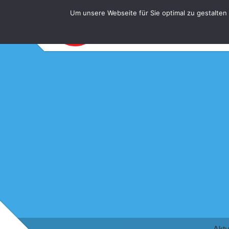
Um unsere Webseite für Sie optimal zu gestalten
Aktu