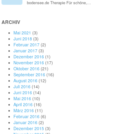
bodensee.de Therapie Für schöne,…
ARCHIV
Mai 2021
(3)
Juni 2018
(3)
Februar 2017
(2)
Januar 2017
(3)
Dezember 2016
(1)
November 2016
(17)
Oktober 2016
(21)
September 2016
(16)
August 2016
(12)
Juli 2016
(14)
Juni 2016
(14)
Mai 2016
(10)
April 2016
(16)
März 2016
(11)
Februar 2016
(6)
Januar 2016
(2)
Dezember 2015
(3)