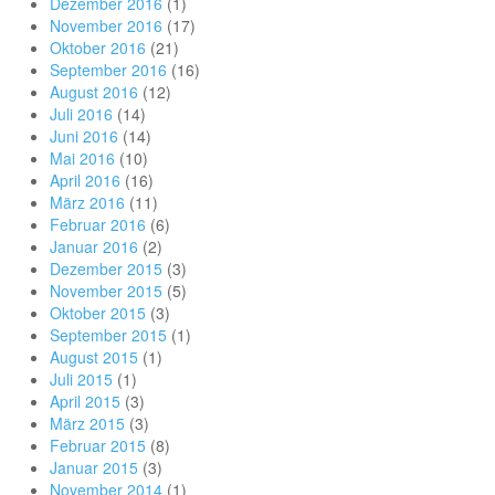
Dezember 2016
(1)
November 2016
(17)
Oktober 2016
(21)
September 2016
(16)
August 2016
(12)
Juli 2016
(14)
Juni 2016
(14)
Mai 2016
(10)
April 2016
(16)
März 2016
(11)
Februar 2016
(6)
Januar 2016
(2)
Dezember 2015
(3)
November 2015
(5)
Oktober 2015
(3)
September 2015
(1)
August 2015
(1)
Juli 2015
(1)
April 2015
(3)
März 2015
(3)
Februar 2015
(8)
Januar 2015
(3)
November 2014
(1)