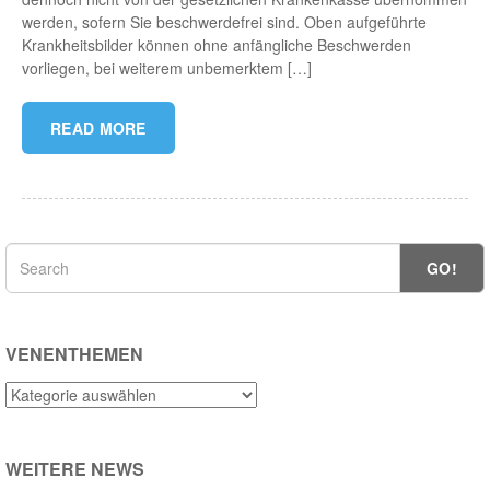
werden, sofern Sie beschwerdefrei sind. Oben aufgeführte
Krankheitsbilder können ohne anfängliche Beschwerden
vorliegen, bei weiterem unbemerktem […]
READ MORE
GO!
VENENTHEMEN
Venenthemen
WEITERE NEWS