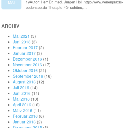
19Autor: Herr Dr. med. Jürgen Holl http://www.venenpraxis-
MAI
bodensee.de Therapie Für schöne,…
ARCHIV
Mai 2021
(3)
Juni 2018
(3)
Februar 2017
(2)
Januar 2017
(3)
Dezember 2016
(1)
November 2016
(17)
Oktober 2016
(21)
September 2016
(16)
August 2016
(12)
Juli 2016
(14)
Juni 2016
(14)
Mai 2016
(10)
April 2016
(16)
März 2016
(11)
Februar 2016
(6)
Januar 2016
(2)
Dezember 2015
(3)