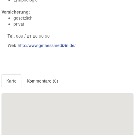
Versicherung:
gesetzlich
privat
Tel.
089 / 21 26 90 90
Web
http://www.gefaessmedizin.de/
Karte
Kommentare (0)