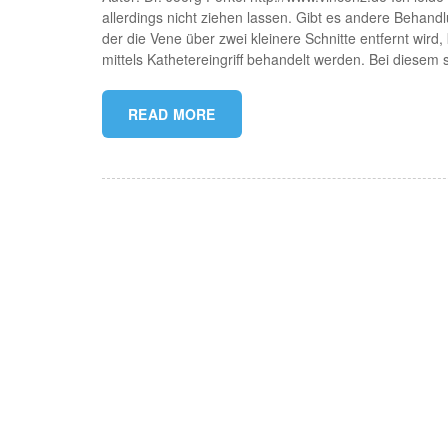
allerdings nicht ziehen lassen. Gibt es andere Beha
der die Vene über zwei kleinere Schnitte entfernt wird
mittels Kathetereingriff behandelt werden. Bei diese
READ MORE