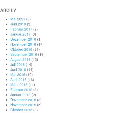
ARCHIV
Mai 2021
(3)
Juni 2018
(3)
Februar 2017
(2)
Januar 2017
(3)
Dezember 2016
(1)
November 2016
(17)
Oktober 2016
(21)
September 2016
(16)
August 2016
(12)
Juli 2016
(14)
Juni 2016
(14)
Mai 2016
(10)
April 2016
(16)
März 2016
(11)
Februar 2016
(6)
Januar 2016
(2)
Dezember 2015
(3)
November 2015
(5)
Oktober 2015
(3)