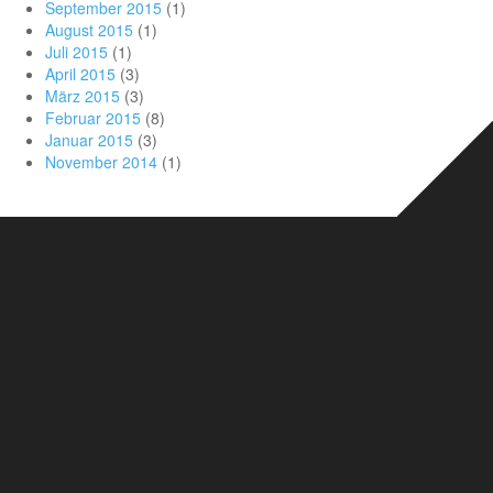
September 2015
(1)
August 2015
(1)
Juli 2015
(1)
April 2015
(3)
März 2015
(3)
Februar 2015
(8)
Januar 2015
(3)
November 2014
(1)