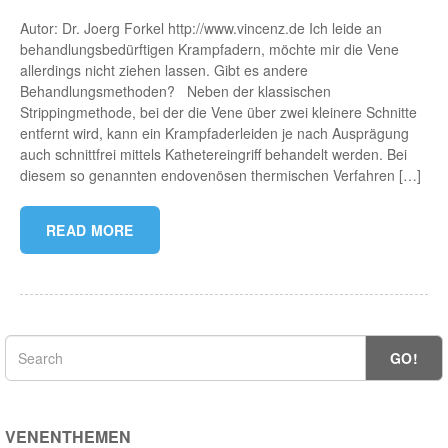
Autor: Dr. Joerg Forkel http://www.vincenz.de Ich leide an
behandlungsbedürftigen Krampfadern, möchte mir die Vene
allerdings nicht ziehen lassen. Gibt es andere
Behandlungsmethoden? Neben der klassischen
Strippingmethode, bei der die Vene über zwei kleinere Schnitte
entfernt wird, kann ein Krampfaderleiden je nach Ausprägung
auch schnittfrei mittels Kathetereingriff behandelt werden. Bei
diesem so genannten endovenösen thermischen Verfahren […]
READ MORE
GO!
VENENTHEMEN