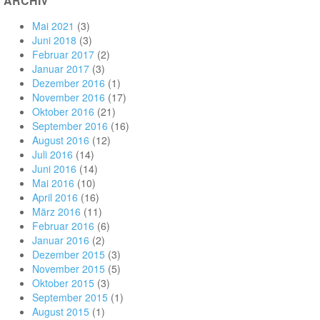
ARCHIV
Mai 2021
(3)
Juni 2018
(3)
Februar 2017
(2)
Januar 2017
(3)
Dezember 2016
(1)
November 2016
(17)
Oktober 2016
(21)
September 2016
(16)
August 2016
(12)
Juli 2016
(14)
Juni 2016
(14)
Mai 2016
(10)
April 2016
(16)
März 2016
(11)
Februar 2016
(6)
Januar 2016
(2)
Dezember 2015
(3)
November 2015
(5)
Oktober 2015
(3)
September 2015
(1)
August 2015
(1)