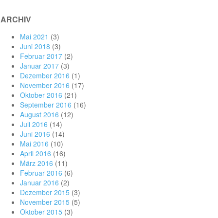
ARCHIV
Mai 2021
(3)
Juni 2018
(3)
Februar 2017
(2)
Januar 2017
(3)
Dezember 2016
(1)
November 2016
(17)
Oktober 2016
(21)
September 2016
(16)
August 2016
(12)
Juli 2016
(14)
Juni 2016
(14)
Mai 2016
(10)
April 2016
(16)
März 2016
(11)
Februar 2016
(6)
Januar 2016
(2)
Dezember 2015
(3)
November 2015
(5)
Oktober 2015
(3)