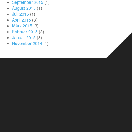
September 2015
(1)
August 2015
(1)
Juli 2015
(1)
April 2015
(3)
März 2015
(3)
Februar 2015
(8)
Januar 2015
(3)
November 2014
(1)