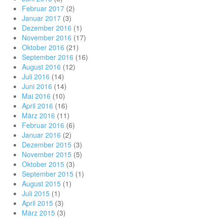
Februar 2017
(2)
Januar 2017
(3)
Dezember 2016
(1)
November 2016
(17)
Oktober 2016
(21)
September 2016
(16)
August 2016
(12)
Juli 2016
(14)
Juni 2016
(14)
Mai 2016
(10)
April 2016
(16)
März 2016
(11)
Februar 2016
(6)
Januar 2016
(2)
Dezember 2015
(3)
November 2015
(5)
Oktober 2015
(3)
September 2015
(1)
August 2015
(1)
Juli 2015
(1)
April 2015
(3)
März 2015
(3)