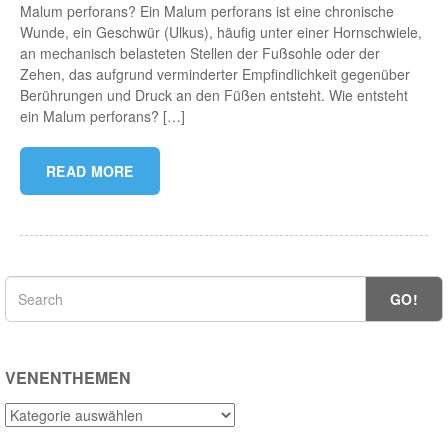
Malum perforans? Ein Malum perforans ist eine chronische
Wunde, ein Geschwür (Ulkus), häufig unter einer Hornschwiele,
an mechanisch belasteten Stellen der Fußsohle oder der
Zehen, das aufgrund verminderter Empfindlichkeit gegenüber
Berührungen und Druck an den Füßen entsteht. Wie entsteht
ein Malum perforans? […]
READ MORE
GO!
VENENTHEMEN
Venenthemen