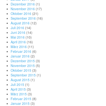
Dezember 2016
(1)
November 2016
(17)
Oktober 2016
(21)
September 2016
(16)
August 2016
(12)
Juli 2016
(14)
Juni 2016
(14)
Mai 2016
(10)
April 2016
(16)
März 2016
(11)
Februar 2016
(6)
Januar 2016
(2)
Dezember 2015
(3)
November 2015
(5)
Oktober 2015
(3)
September 2015
(1)
August 2015
(1)
Juli 2015
(1)
April 2015
(3)
März 2015
(3)
Februar 2015
(8)
Januar 2015
(3)