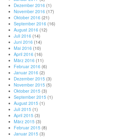
Dezember 2016
(1)
November 2016
(17)
Oktober 2016
(21)
September 2016
(16)
August 2016
(12)
Juli 2016
(14)
Juni 2016
(14)
Mai 2016
(10)
April 2016
(16)
März 2016
(11)
Februar 2016
(6)
Januar 2016
(2)
Dezember 2015
(3)
November 2015
(5)
Oktober 2015
(3)
September 2015
(1)
August 2015
(1)
Juli 2015
(1)
April 2015
(3)
März 2015
(3)
Februar 2015
(8)
Januar 2015
(3)