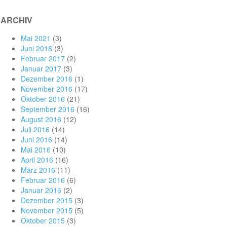
ARCHIV
Mai 2021
(3)
Juni 2018
(3)
Februar 2017
(2)
Januar 2017
(3)
Dezember 2016
(1)
November 2016
(17)
Oktober 2016
(21)
September 2016
(16)
August 2016
(12)
Juli 2016
(14)
Juni 2016
(14)
Mai 2016
(10)
April 2016
(16)
März 2016
(11)
Februar 2016
(6)
Januar 2016
(2)
Dezember 2015
(3)
November 2015
(5)
Oktober 2015
(3)