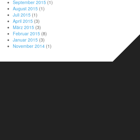
September 2015
(1)
August 2015
(1)
Juli 2015
(1)
April 2015
(3)
März 2015
(3)
Februar 2015
(8)
Januar 2015
(3)
November 2014
(1)