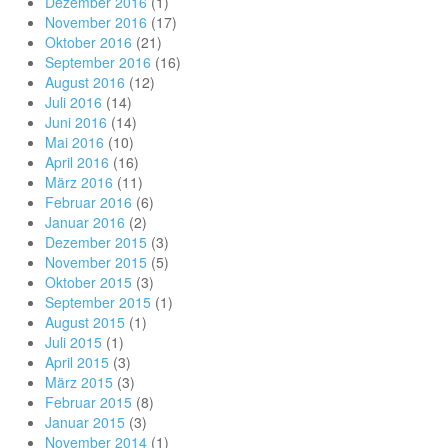
Dezember 2016
(1)
November 2016
(17)
Oktober 2016
(21)
September 2016
(16)
August 2016
(12)
Juli 2016
(14)
Juni 2016
(14)
Mai 2016
(10)
April 2016
(16)
März 2016
(11)
Februar 2016
(6)
Januar 2016
(2)
Dezember 2015
(3)
November 2015
(5)
Oktober 2015
(3)
September 2015
(1)
August 2015
(1)
Juli 2015
(1)
April 2015
(3)
März 2015
(3)
Februar 2015
(8)
Januar 2015
(3)
November 2014
(1)