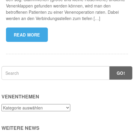
Venenklappen gefunden werden können, wird man den
betroffenen Patienten zu einer Venenoperation raten. Dabei
werden an den Verbindungsstellen zum tiefen […]
READ MORE
GO!
VENENTHEMEN
Venenthemen
WEITERE NEWS