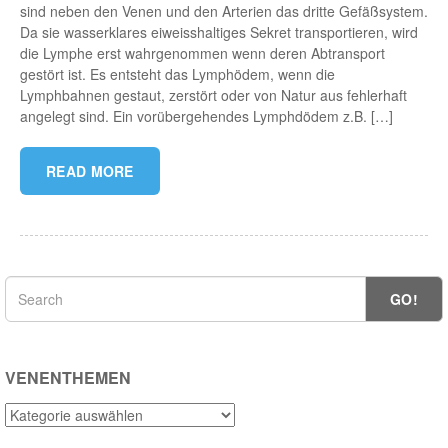
sind neben den Venen und den Arterien das dritte Gefäßsystem.
Da sie wasserklares eiweisshaltiges Sekret transportieren, wird
die Lymphe erst wahrgenommen wenn deren Abtransport
gestört ist. Es entsteht das Lymphödem, wenn die
Lymphbahnen gestaut, zerstört oder von Natur aus fehlerhaft
angelegt sind. Ein vorübergehendes Lymphdödem z.B. […]
READ MORE
GO!
VENENTHEMEN
Venenthemen