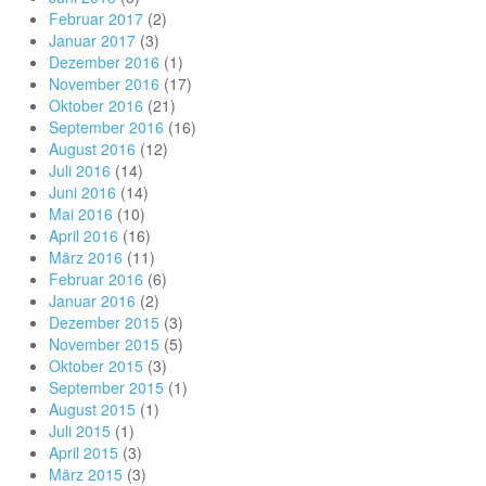
Februar 2017
(2)
Januar 2017
(3)
Dezember 2016
(1)
November 2016
(17)
Oktober 2016
(21)
September 2016
(16)
August 2016
(12)
Juli 2016
(14)
Juni 2016
(14)
Mai 2016
(10)
April 2016
(16)
März 2016
(11)
Februar 2016
(6)
Januar 2016
(2)
Dezember 2015
(3)
November 2015
(5)
Oktober 2015
(3)
September 2015
(1)
August 2015
(1)
Juli 2015
(1)
April 2015
(3)
März 2015
(3)