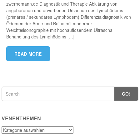
zwernemann.de Diagnostik und Therapie Abklärung von
angeborenen und erworbenen Ursachen des Lymphödems
(primäres / sekundäres Lymphödem) Differenzialdiagnostik von
Ödemen der Arme und Beine mit moderner
Weichteilsonographie mit hochauflösendem Ultraschall
Behandlung des Lymphödems […]
READ MORE
GO!
VENENTHEMEN
Venenthemen