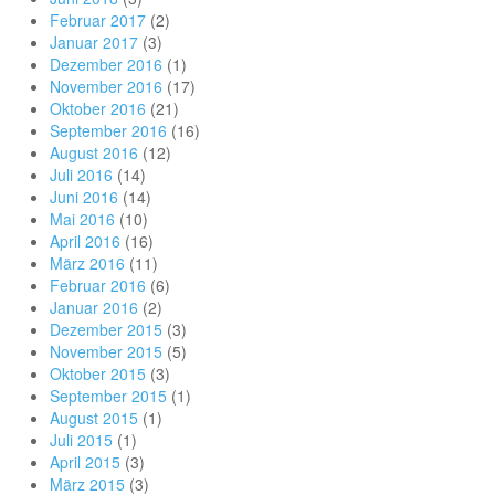
Februar 2017
(2)
Januar 2017
(3)
Dezember 2016
(1)
November 2016
(17)
Oktober 2016
(21)
September 2016
(16)
August 2016
(12)
Juli 2016
(14)
Juni 2016
(14)
Mai 2016
(10)
April 2016
(16)
März 2016
(11)
Februar 2016
(6)
Januar 2016
(2)
Dezember 2015
(3)
November 2015
(5)
Oktober 2015
(3)
September 2015
(1)
August 2015
(1)
Juli 2015
(1)
April 2015
(3)
März 2015
(3)