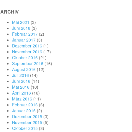
ARCHIV
Mai 2021
(3)
Juni 2018
(3)
Februar 2017
(2)
Januar 2017
(3)
Dezember 2016
(1)
November 2016
(17)
Oktober 2016
(21)
September 2016
(16)
August 2016
(12)
Juli 2016
(14)
Juni 2016
(14)
Mai 2016
(10)
April 2016
(16)
März 2016
(11)
Februar 2016
(6)
Januar 2016
(2)
Dezember 2015
(3)
November 2015
(5)
Oktober 2015
(3)