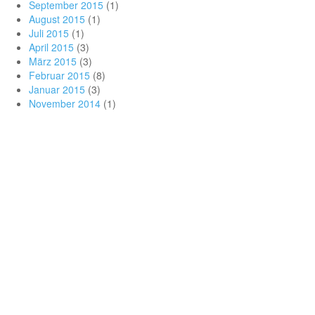
September 2015
(1)
August 2015
(1)
Juli 2015
(1)
April 2015
(3)
März 2015
(3)
Februar 2015
(8)
Januar 2015
(3)
November 2014
(1)