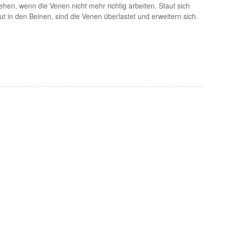
hen, wenn die Venen nicht mehr richtig arbeiten. Staut sich
t in den Beinen, sind die Venen überlastet und erweitern sich.