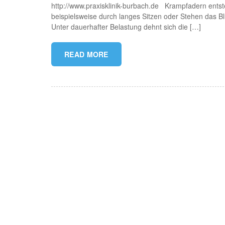
http://www.praxisklinik-burbach.de Krampfadern entste
beispielsweise durch langes Sitzen oder Stehen das Blu
Unter dauerhafter Belastung dehnt sich die […]
READ MORE