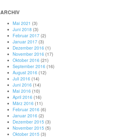
ARCHIV
Mai 2021
(3)
Juni 2018
(3)
Februar 2017
(2)
Januar 2017
(3)
Dezember 2016
(1)
November 2016
(17)
Oktober 2016
(21)
September 2016
(16)
August 2016
(12)
Juli 2016
(14)
Juni 2016
(14)
Mai 2016
(10)
April 2016
(16)
März 2016
(11)
Februar 2016
(6)
Januar 2016
(2)
Dezember 2015
(3)
November 2015
(5)
Oktober 2015
(3)