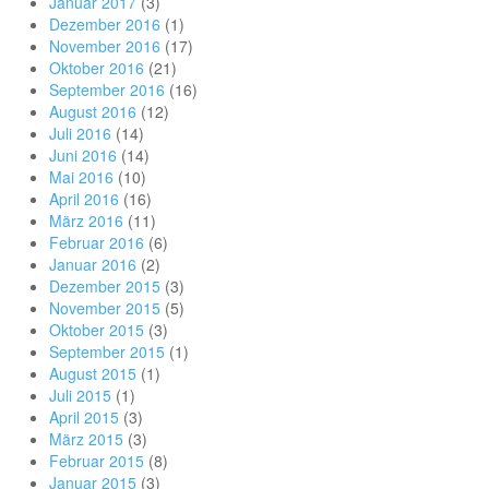
Januar 2017
(3)
Dezember 2016
(1)
November 2016
(17)
Oktober 2016
(21)
September 2016
(16)
August 2016
(12)
Juli 2016
(14)
Juni 2016
(14)
Mai 2016
(10)
April 2016
(16)
März 2016
(11)
Februar 2016
(6)
Januar 2016
(2)
Dezember 2015
(3)
November 2015
(5)
Oktober 2015
(3)
September 2015
(1)
August 2015
(1)
Juli 2015
(1)
April 2015
(3)
März 2015
(3)
Februar 2015
(8)
Januar 2015
(3)