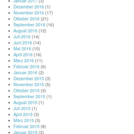
Januar 2017
(3)
Dezember 2016
(1)
November 2016
(17)
Oktober 2016
(21)
September 2016
(16)
August 2016
(12)
Juli 2016
(14)
Juni 2016
(14)
Mai 2016
(10)
April 2016
(16)
März 2016
(11)
Februar 2016
(6)
Januar 2016
(2)
Dezember 2015
(3)
November 2015
(5)
Oktober 2015
(3)
September 2015
(1)
August 2015
(1)
Juli 2015
(1)
April 2015
(3)
März 2015
(3)
Februar 2015
(8)
Januar 2015
(3)