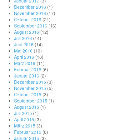
Januar 2017
(3)
Dezember 2016
(1)
November 2016
(17)
Oktober 2016
(21)
September 2016
(16)
August 2016
(12)
Juli 2016
(14)
Juni 2016
(14)
Mai 2016
(10)
April 2016
(16)
März 2016
(11)
Februar 2016
(6)
Januar 2016
(2)
Dezember 2015
(3)
November 2015
(5)
Oktober 2015
(3)
September 2015
(1)
August 2015
(1)
Juli 2015
(1)
April 2015
(3)
März 2015
(3)
Februar 2015
(8)
Januar 2015
(3)