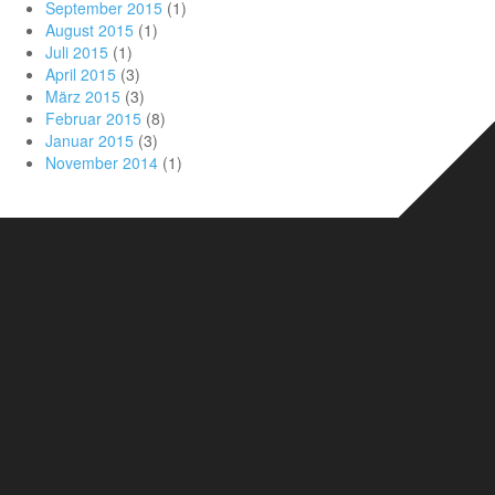
September 2015
(1)
August 2015
(1)
Juli 2015
(1)
April 2015
(3)
März 2015
(3)
Februar 2015
(8)
Januar 2015
(3)
November 2014
(1)