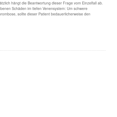
ätzlich hängt die Beantwortung dieser Frage vom Einzelfall ab.
bliebenen Schäden im tiefen Venensystem: Um schwere
ombose, sollte dieser Patient bedauerlicherweise den