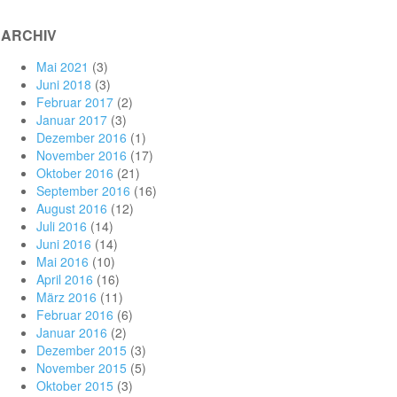
ARCHIV
Mai 2021
(3)
Juni 2018
(3)
Februar 2017
(2)
Januar 2017
(3)
Dezember 2016
(1)
November 2016
(17)
Oktober 2016
(21)
September 2016
(16)
August 2016
(12)
Juli 2016
(14)
Juni 2016
(14)
Mai 2016
(10)
April 2016
(16)
März 2016
(11)
Februar 2016
(6)
Januar 2016
(2)
Dezember 2015
(3)
November 2015
(5)
Oktober 2015
(3)