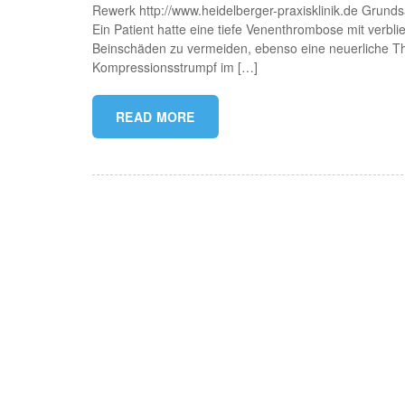
Rewerk http://www.heidelberger-praxisklinik.de Grunds
Ein Patient hatte eine tiefe Venenthrombose mit ver
Beinschäden zu vermeiden, ebenso eine neuerliche Thr
Kompressionsstrumpf im […]
READ MORE