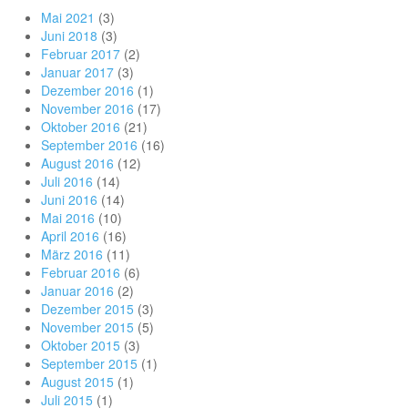
Mai 2021
(3)
Juni 2018
(3)
Februar 2017
(2)
Januar 2017
(3)
Dezember 2016
(1)
November 2016
(17)
Oktober 2016
(21)
September 2016
(16)
August 2016
(12)
Juli 2016
(14)
Juni 2016
(14)
Mai 2016
(10)
April 2016
(16)
März 2016
(11)
Februar 2016
(6)
Januar 2016
(2)
Dezember 2015
(3)
November 2015
(5)
Oktober 2015
(3)
September 2015
(1)
August 2015
(1)
Juli 2015
(1)